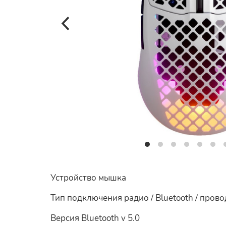
Устройство мышка
Тип подключения радио / Bluetooth / пров
Версия Bluetooth v 5.0