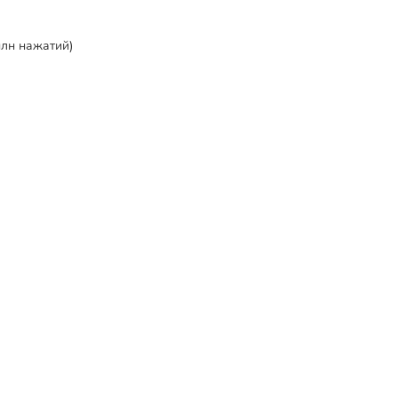
млн нажатий)