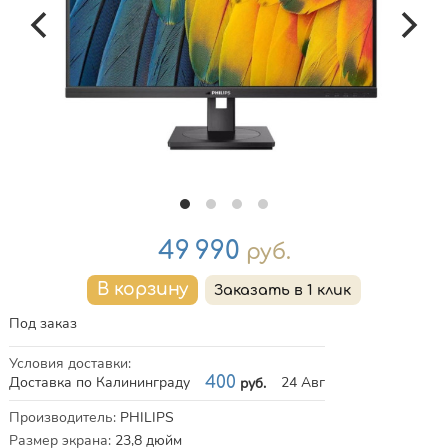
Цена
49 990
руб.
Под заказ
Условия доставки
:
Доставка по Калининграду
400
24 Авг
руб.
Характеристики
Производитель
:
PHILIPS
Размер экрана
:
23,8
дюйм