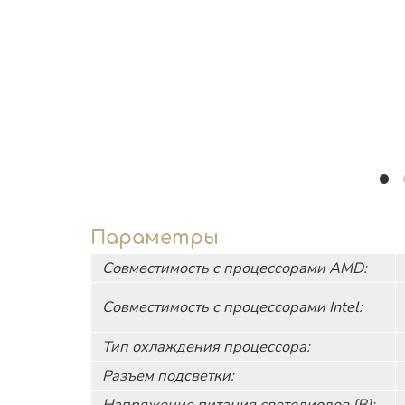
Параметры
Совместимость с процессорами AMD:
Совместимость с процессорами Intel:
Тип охлаждения процессора:
Разъем подсветки:
Напряжение питания светодиодов [В]: