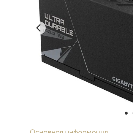
Основная информация