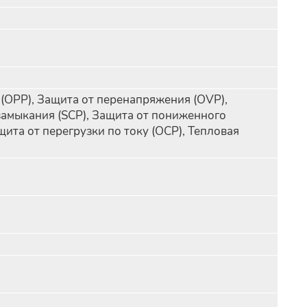
 (OPP), Защита от перенапряжения (OVP),
замыкания (SCP), Защита от пониженного
ита от перегрузки по току (OCP), Тепловая