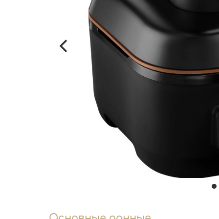
Основные данные