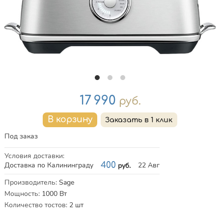
Цена
17 990
руб.
Под заказ
Условия доставки
:
Доставка по Калининграду
400
22 Авг
руб.
Характеристики
Производитель
:
Sage
Мощность
:
1000
Вт
Количество тостов
:
2
шт