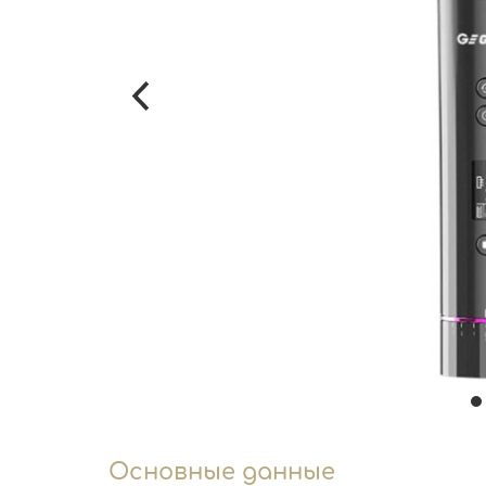
Основные данные