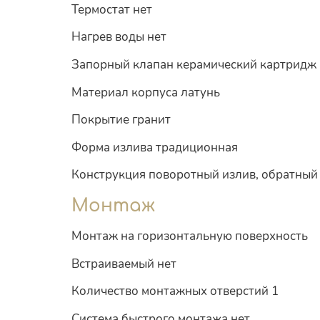
Термостат нет
Нагрев воды нет
Запорный клапан керамический картридж
Материал корпуса латунь
Покрытие гранит
Форма излива традиционная
Конструкция поворотный излив, обратный
Монтаж
Монтаж на горизонтальную поверхность
Встраиваемый нет
Количество монтажных отверстий 1
Система быстрого монтажа нет