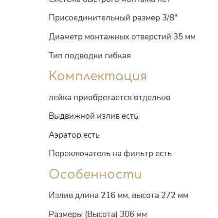
Присоединительный размер 3/8"
Диаметр монтажных отверстий 35 мм
Тип подводки гибкая
Комплектация
лейка приобретается отдельно
Выдвижной излив есть
Аэратор есть
Переключатель на фильтр есть
Особенности
Излив длина 216 мм, высота 272 мм
Размеры (Высота) 306 мм