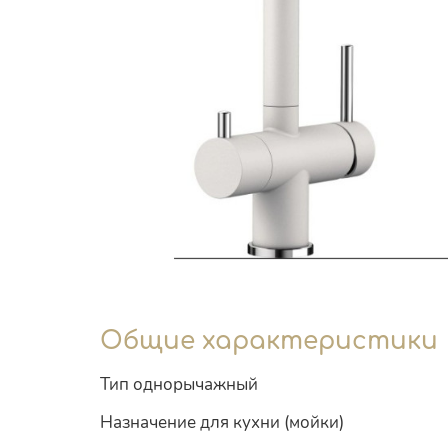
Общие характеристики
Тип однорычажный
Назначение для кухни (мойки)