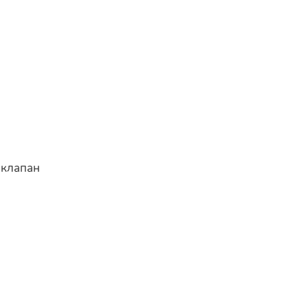
 клапан