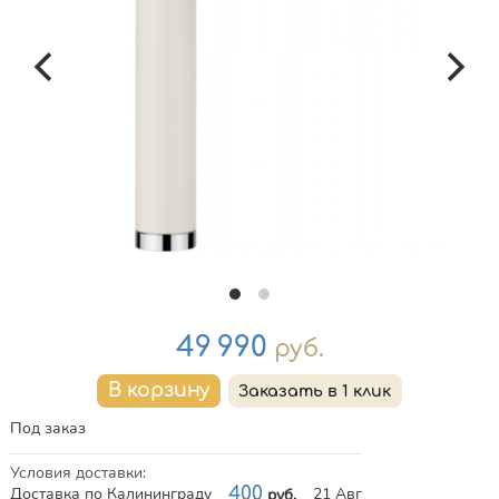
Цена
49 990
руб.
Под заказ
Условия доставки
:
Доставка по Калининграду
400
21 Авг
руб.