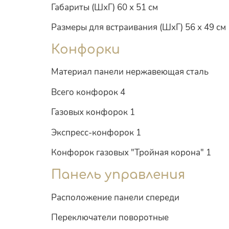
Габариты (ШхГ) 60 x 51 см
Размеры для встраивания (ШхГ) 56 x 49 см
Конфорки
Материал панели нержавеющая сталь
Всего конфорок 4
Газовых конфорок 1
Экспресс-конфорок 1
Конфорок газовых "Тройная корона" 1
Панель управления
Расположение панели спереди
Переключатели поворотные