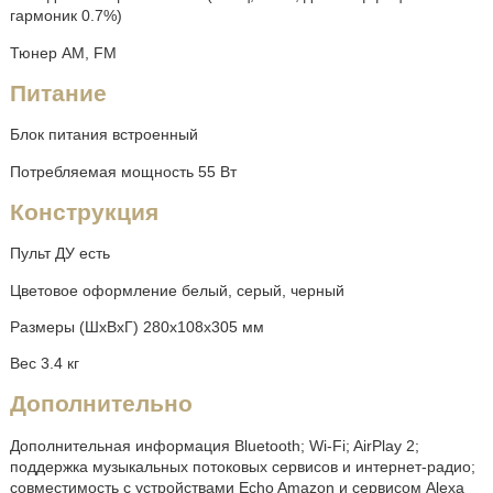
гармоник 0.7%)
Тюнер AM, FM
Питание
Блок питания встроенный
Потребляемая мощность 55 Вт
Конструкция
Пульт ДУ есть
Цветовое оформление белый, серый, черный
Размеры (ШхВхГ) 280x108x305 мм
Вес 3.4 кг
Дополнительно
Дополнительная информация Bluetooth; Wi-Fi; AirPlay 2;
поддержка музыкальных потоковых сервисов и интернет-радио;
совместимость с устройствами Echo Amazon и сервисом Alexa