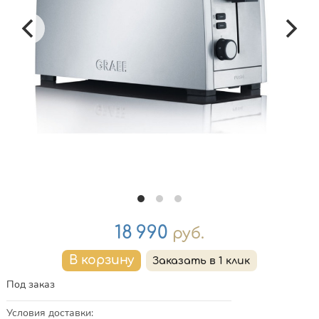
Цена
18 990
руб.
Под заказ
Условия доставки
: