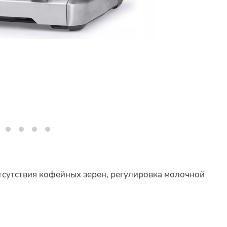
сутствия кофейных зерен, регулировка молочной