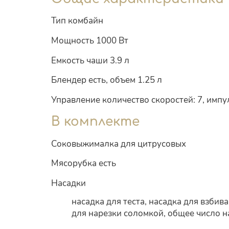
Тип комбайн
Мощность 1000 Вт
Емкость чаши 3.9 л
Блендер есть, объем 1.25 л
Управление количество скоростей: 7, имп
В комплекте
Соковыжималка для цитрусовых
Мясорубка есть
Насадки
насадка для теста, насадка для взбив
для нарезки соломкой, общее число н