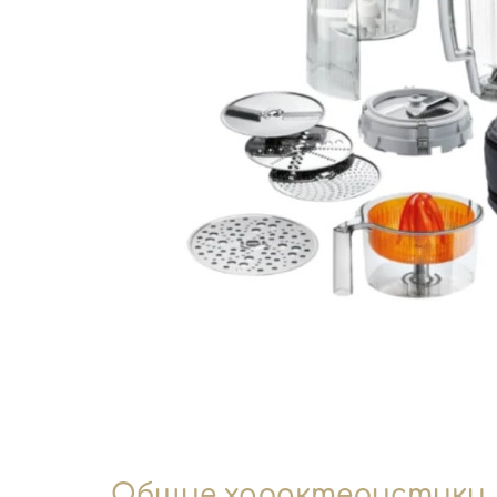
Общие характеристики