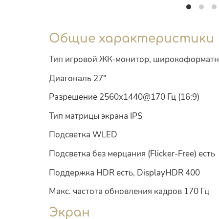
Общие характеристики
Тип игровой ЖК-монитор, широкоформат
Диагональ 27"
Разрешение 2560x1440@170 Гц (16:9)
Тип матрицы экрана IPS
Подсветка WLED
Подсветка без мерцания (Flicker-Free) есть
Поддержка HDR есть, DisplayHDR 400
Макс. частота обновления кадров 170 Гц
Экран