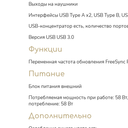
Выходы на наушники
Интерфейсы USB Type A x2, USB Type B, US
USB-концентратор есть, количество портов
Версия USB USB 3.0
Функции
Переменная частота обновления FreeSync
Питание
Блок питания внешний
Потребляемая мощность при работе: 58 Вт,
потребление: 58 Вт
Дополнительно