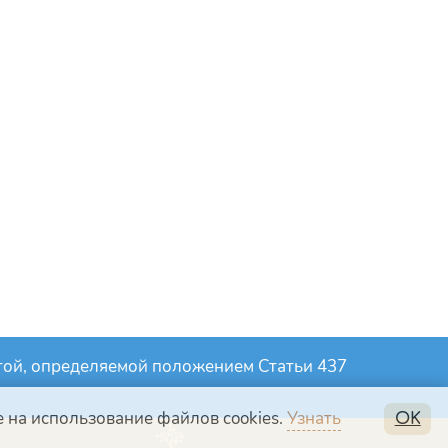
ртой, определяемой положением Статьи 437
 на использование файлов cookies.
Узнать
OK