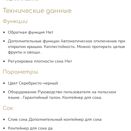
Технические данные
Функции
Обратная функция
Нет
Дополнительные функции
Автоматическое отключение при
открытии крышки.
Каплестойкость.
Можно протирать целые
фрукты и овощи
.
Регулировка плотности сока
Нет
Параметры
Цвет
Серебристо-черный
Оборудование
Руководство пользователя на польском
языке
. Гарантийный талон.
Контейнер для сока.
Сок
Слив сока
Дополнительный контейнер для сока
Контейнер для сока
да