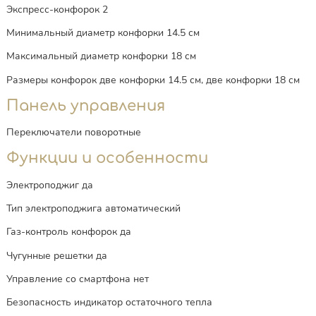
Экспресс-конфорок 2
Минимальный диаметр конфорки 14.5 см
Максимальный диаметр конфорки 18 см
Размеры конфорок две конфорки 14.5 см, две конфорки 18 см
Панель управления
Переключатели поворотные
Функции и особенности
Электроподжиг да
Тип электроподжига автоматический
Газ-контроль конфорок да
Чугунные решетки да
Управление со смартфона нет
Безопасность индикатор остаточного тепла