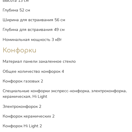
Высота 13 см
Глубина 52 см
Ширина для встраивания 56 см
Глубина для встраивания 49 см
Номинальная мощность 3 кВт
Конфорки
Материал панели закаленное стекло
Общее количество конфорок 4
Конфорок газовых 2
Специальные конфорки экспресс-конфорка, электроконфорка,
керамическая, Hi Light
Электроконфорок 2
Конфорок керамических 2
Конфорок Hi Light 2