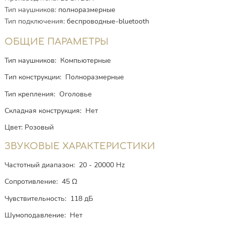
Тип наушников
:
полноразмерные
Тип подключения
:
беспроводные-bluetooth
ОБЩИЕ ПАРАМЕТРЫ
Тип наушников: Компьютерные
Tип конструкции: Полноразмерные
Тип крепления: Оголовье
Складная конструкция: Нет
Цвет: Розовый
ЗВУКОВЫЕ ХАРАКТЕРИСТИКИ
Частотный диапазон: 20 - 20000 Hz
Сопротивление: 45 Ω
Чувствительность: 118 дБ
Шумоподавление: Нет